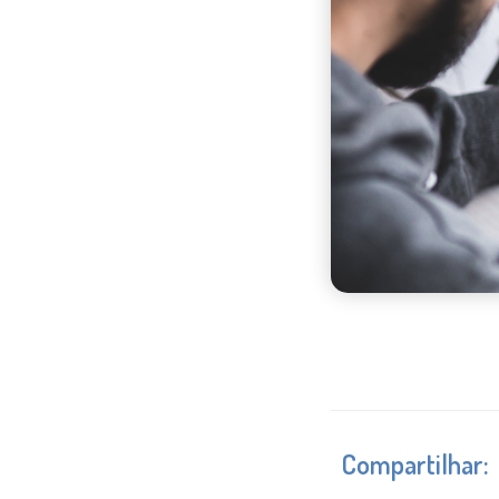
Compartilhar: