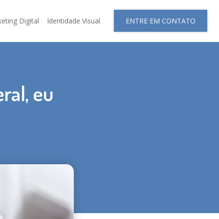
eting Digital
Identidade Visual
ENTRE EM CONTATO
ral, eu