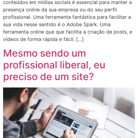
conteúdos em mídias sociais é essencial para manter a
presença online da sua empresa ou do seu perfil
profissional. Uma ferramenta fantástica para facilitar a
sua vida nesse sentido é o Adobe Spark. Uma
ferramenta online que que facilita a criação de posts, e
vídeos de forma rápida e fácil. […]
Mesmo sendo um
profissional liberal, eu
preciso de um site?