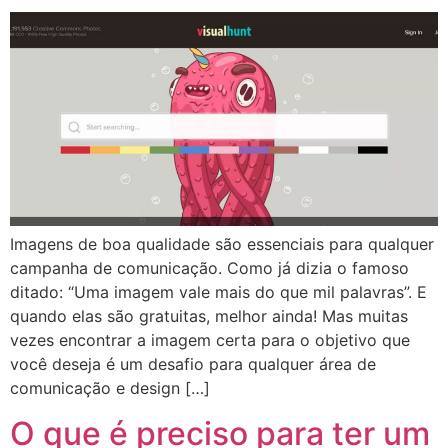
Imagens de boa qualidade são essenciais para qualquer
campanha de comunicação. Como já dizia o famoso
ditado: “Uma imagem vale mais do que mil palavras”. E
quando elas são gratuitas, melhor ainda! Mas muitas
vezes encontrar a imagem certa para o objetivo que
você deseja é um desafio para qualquer área de
comunicação e design […]
O que é preciso para ter um