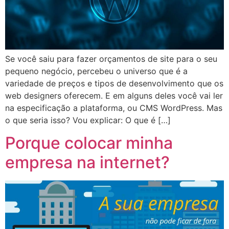
Se você saiu para fazer orçamentos de site para o seu
pequeno negócio, percebeu o universo que é a
variedade de preços e tipos de desenvolvimento que os
web designers oferecem. E em alguns deles você vai ler
na especificação a plataforma, ou CMS WordPress. Mas
o que seria isso? Vou explicar: O que é […]
Porque colocar minha
empresa na internet?