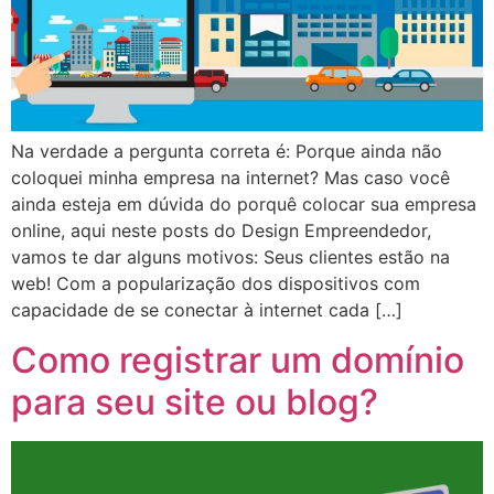
Na verdade a pergunta correta é: Porque ainda não
coloquei minha empresa na internet? Mas caso você
ainda esteja em dúvida do porquê colocar sua empresa
online, aqui neste posts do Design Empreendedor,
vamos te dar alguns motivos: Seus clientes estão na
web! Com a popularização dos dispositivos com
capacidade de se conectar à internet cada […]
Como registrar um domínio
para seu site ou blog?