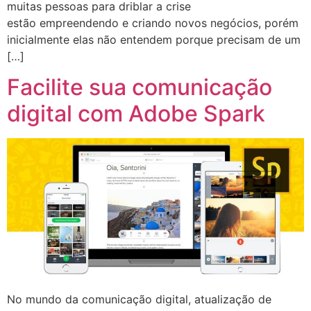
muitas pessoas para driblar a crise
estão empreendendo e criando novos negócios, porém
inicialmente elas não entendem porque precisam de um
[…]
Facilite sua comunicação
digital com Adobe Spark
No mundo da comunicação digital, atualização de