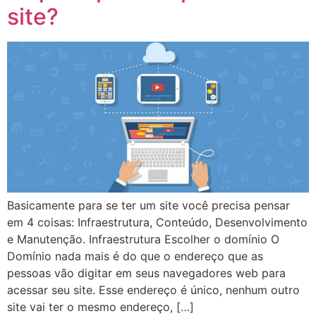
site?
Basicamente para se ter um site você precisa pensar
em 4 coisas: Infraestrutura, Conteúdo, Desenvolvimento
e Manutenção. Infraestrutura Escolher o domínio O
Domínio nada mais é do que o endereço que as
pessoas vão digitar em seus navegadores web para
acessar seu site. Esse endereço é único, nenhum outro
site vai ter o mesmo endereço, […]