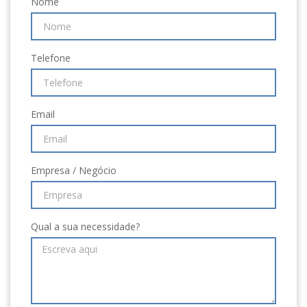
Nome
Telefone
Email
Empresa / Negócio
Qual a sua necessidade?