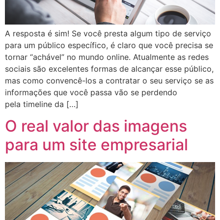
A resposta é sim! Se você presta algum tipo de serviço
para um público específico, é claro que você precisa se
tornar “achável” no mundo online. Atualmente as redes
sociais são excelentes formas de alcançar esse público,
mas como convencê-los a contratar o seu serviço se as
informações que você passa vão se perdendo
pela timeline da […]
O real valor das imagens
para um site empresarial