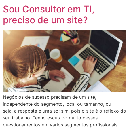
Sou Consultor em TI,
preciso de um site?
Negócios de sucesso precisam de um site,
independente do segmento, local ou tamanho, ou
seja, a resposta é uma só: sim, pois o site é o reflexo do
seu trabalho. Tenho escutado muito desses
questionamentos em vários segmentos profissionais,