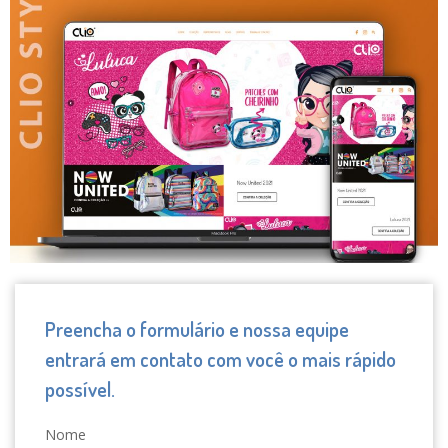
Preencha o formulário e nossa equipe
entrará em contato com você o mais rápido
possível.
Nome