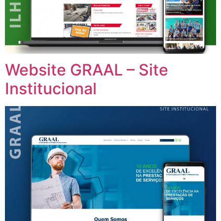
Website GRAAL – Site
Institucional