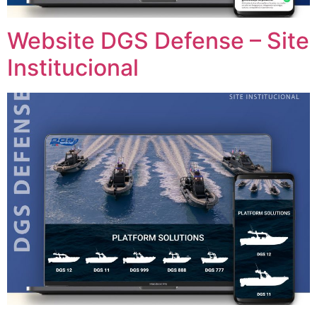
Website DGS Defense – Site
Institucional