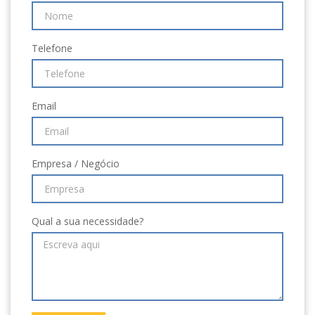
Telefone
Email
Empresa / Negócio
Qual a sua necessidade?