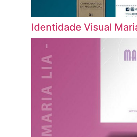
Identidade Visual Mar