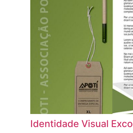
Identidade Visual Exc