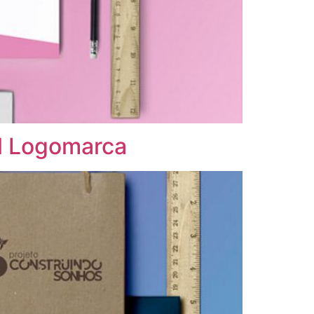
al Logomarca