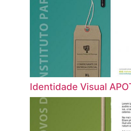
Identidade Visual APO