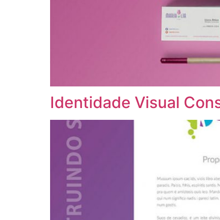
Identidade Visual Con