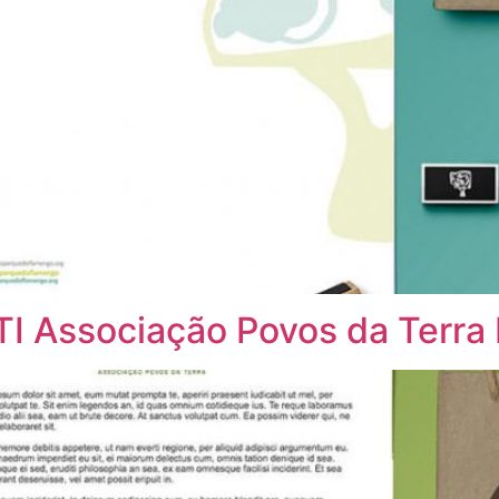
TI Associação Povos da Terr