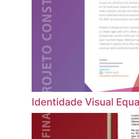
Identidade Visual Equ