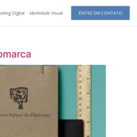
eting Digital
Identidade Visual
ENTRE EM CONTATO
gomarca