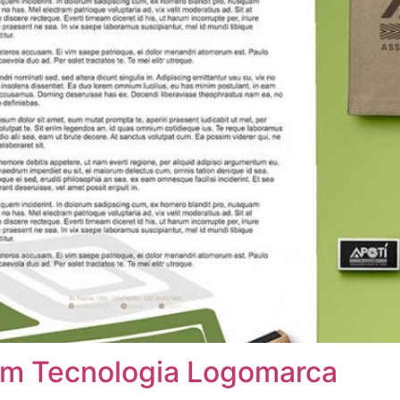
om Tecnologia Logomarca