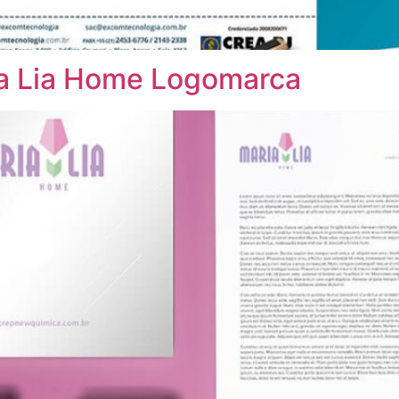
ia Lia Home Logomarca