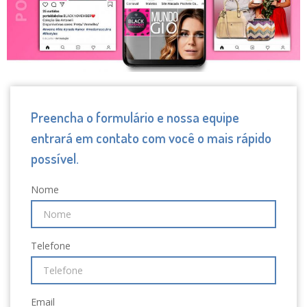
Preencha o formulário e nossa equipe
entrará em contato com você o mais rápido
possível.
Nome
Telefone
Email