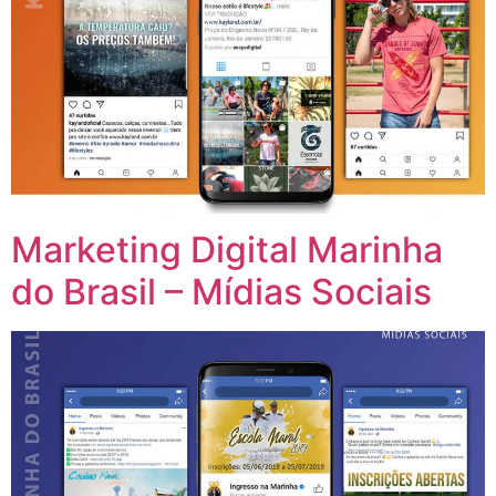
Marketing Digital Marinha
do Brasil – Mídias Sociais