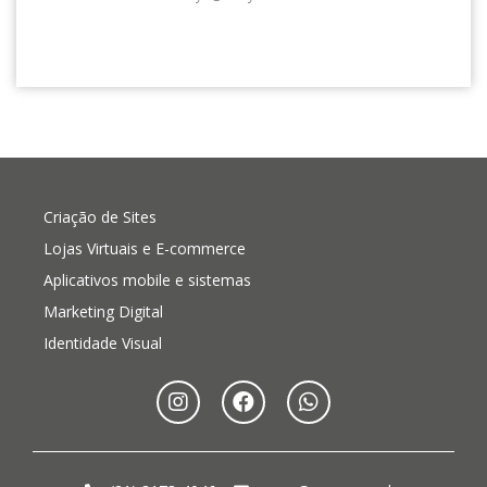
Criação de Sites
Lojas Virtuais e E-commerce
Aplicativos mobile e sistemas
Marketing Digital
Identidade Visual