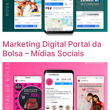
Marketing Digital Portal da
Bolsa – Mídias Sociais