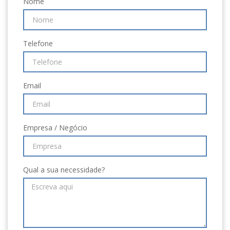
Nome
Telefone
Email
Empresa / Negócio
Qual a sua necessidade?