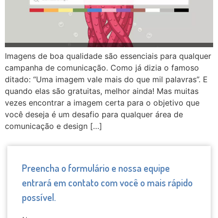
Imagens de boa qualidade são essenciais para qualquer
campanha de comunicação. Como já dizia o famoso
ditado: “Uma imagem vale mais do que mil palavras”. E
quando elas são gratuitas, melhor ainda! Mas muitas
vezes encontrar a imagem certa para o objetivo que
você deseja é um desafio para qualquer área de
comunicação e design […]
Preencha o formulário e nossa equipe
entrará em contato com você o mais rápido
possível.