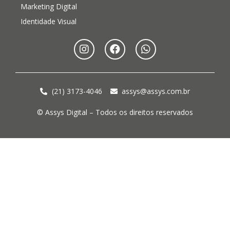
Marketing Digital
Identidade Visual
(21) 3173-4046
assys@assys.com.br
© Assys Digital – Todos os direitos reservados