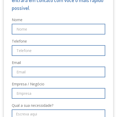
possível.
Nome
Telefone
Email
Empresa / Negócio
Qual a sua necessidade?