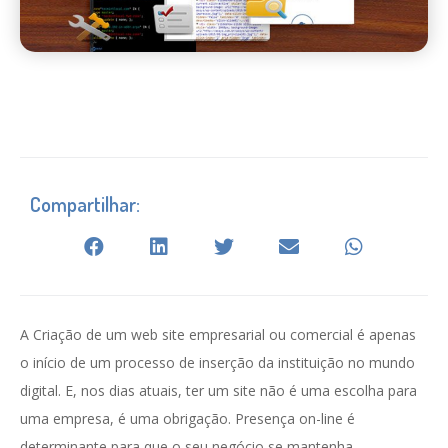
Compartilhar:
A Criação de um web site empresarial ou comercial é apenas
o início de um processo de inserção da instituição no mundo
digital. E, nos dias atuais, ter um site não é uma escolha para
uma empresa, é uma obrigação. Presença on-line é
determinante para que o seu negócio se mantenha