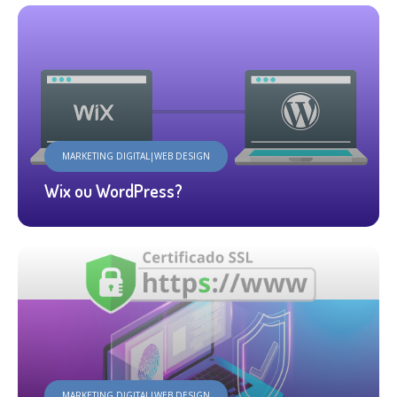
MARKETING DIGITAL|WEB DESIGN
Wix ou WordPress?
MARKETING DIGITAL|WEB DESIGN