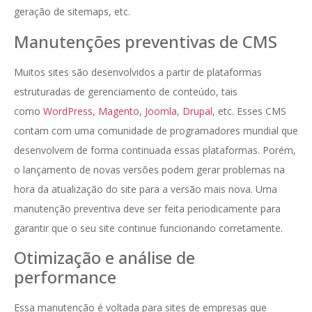
geração de sitemaps, etc.
Manutenções preventivas de CMS
Muitos sites são desenvolvidos a partir de plataformas
estruturadas de gerenciamento de conteúdo, tais
como
WordPress
,
Magento
,
Joomla
,
Drupal
, etc. Esses CMS
contam com uma comunidade de programadores mundial que
desenvolvem de forma continuada essas plataformas. Porém,
o lançamento de novas versões podem gerar problemas na
hora da atualização do site para a versão mais nova. Uma
manutenção preventiva deve ser feita periodicamente para
garantir que o seu site continue funcionando corretamente.
Otimização e análise de
performance
Essa manutenção é voltada para sites de empresas que