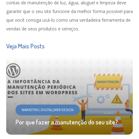
contas de manutenção de luz, água, aluguel e limpeza deve
garantir que o seu site funcione da melhor forma possível para
que você consiga usá-lo como uma verdadeira ferramenta de
vendas de seus produtos e serviços.
Veja Mais Posts
MARKETING DIGITAL|WEB DESIGN
Por que fazer a manutenção do seu site?