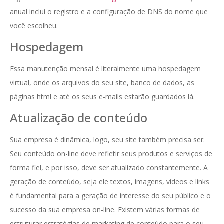
anual inclui o registro e a configuração de DNS do nome que
você escolheu.
Hospedagem
Essa manutenção mensal é literalmente uma hospedagem
virtual, onde os arquivos do seu site, banco de dados, as
páginas html e até os seus e-mails estarão guardados lá.
Atualização de conteúdo
Sua empresa é dinâmica, logo, seu site também precisa ser.
Seu conteúdo on-line deve refletir seus produtos e serviços de
forma fiel, e por isso, deve ser atualizado constantemente. A
geração de conteúdo, seja ele textos, imagens, vídeos e links
é fundamental para a geração de interesse do seu público e o
sucesso da sua empresa on-line. Existem várias formas de
estruturar estratégias de marketing de conteúdo para o seu