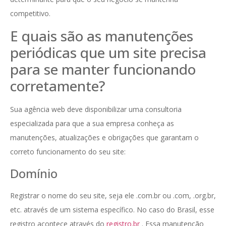
competitivo.
E quais são as manutenções
periódicas que um site precisa
para se manter funcionando
corretamente?
Sua agência web deve disponibilizar uma consultoria
especializada para que a sua empresa conheça as
manutenções, atualizações e obrigações que garantam o
correto funcionamento do seu site:
Domínio
Registrar o nome do seu site, seja ele .com.br ou .com, .org.br,
etc. através de um sistema específico. No caso do Brasil, esse
registro acontece através do
registro.br
. Essa manutenção