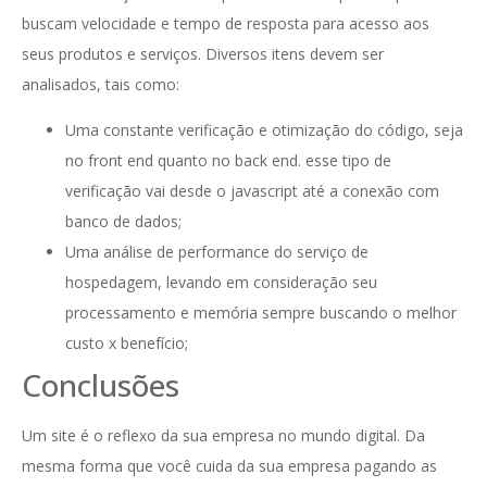
buscam velocidade e tempo de resposta para acesso aos
seus produtos e serviços. Diversos itens devem ser
analisados, tais como:
Uma constante verificação e otimização do código, seja
no front end quanto no back end. esse tipo de
verificação vai desde o javascript até a conexão com
banco de dados;
Uma análise de performance do serviço de
hospedagem, levando em consideração seu
processamento e memória sempre buscando o melhor
custo x benefício;
Conclusões
Um site é o reflexo da sua empresa no mundo digital. Da
mesma forma que você cuida da sua empresa pagando as