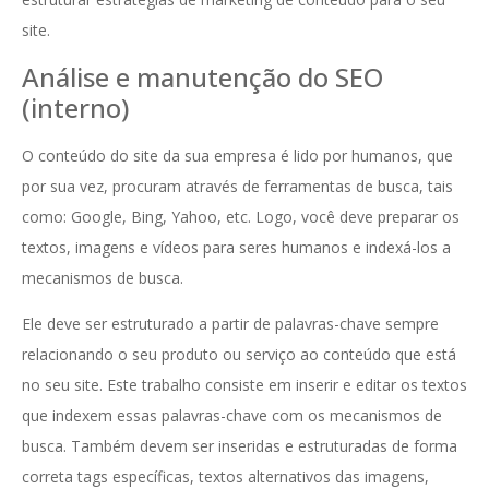
site.
Análise e manutenção do SEO
(interno)
O conteúdo do site da sua empresa é lido por humanos, que
por sua vez, procuram através de ferramentas de busca, tais
como: Google, Bing, Yahoo, etc. Logo, você deve preparar os
textos, imagens e vídeos para seres humanos e indexá-los a
mecanismos de busca.
Ele deve ser estruturado a partir de palavras-chave sempre
relacionando o seu produto ou serviço ao conteúdo que está
no seu site. Este trabalho consiste em inserir e editar os textos
que indexem essas palavras-chave com os mecanismos de
busca. Também devem ser inseridas e estruturadas de forma
correta tags específicas, textos alternativos das imagens,