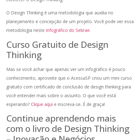
O Design Thinking é uma metodologia que auxilia no
planejamento e concepção de um projeto. Você pode ver essa
metodologia neste
infográfico do Sebrae
.
Curso Gratuito de Design
Thinking
Mas se você achar que apenas ver um infográfico é pouco
conhecimento, aproveite que o AcessaSP criou um mini curso
gratuito com certificado de conclusão de design thinking para
você entender mais sobre o assunto. O que você está
esperando?
Clique aqui
e inscreva-se. É de graça!
Continue aprendendo mais
com o livro de Design Thinking
– Inovação e Negócios