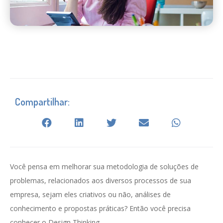
Compartilhar:
Você pensa em melhorar sua metodologia de soluções de
problemas, relacionados aos diversos processos de sua
empresa, sejam eles criativos ou não, análises de
conhecimento e propostas práticas? Então você precisa
conhecer o Design Thinking.