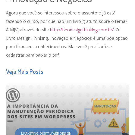
Agora que você se interessou sobre o assunto e já está
fazendo o curso, por que não um livro gratuito sobre o tema?
A MJV, através do site
http://livrodesignthinking.com.br/
. O
Livro Design Thinking, Inovação e Negócios é uma boa opção
para fixar seus conhecimentos. Mas você precisará se
cadastrar para baixar o pdf.
Veja Mais Posts
MARKETING DIGITAL|WEB DESIGN