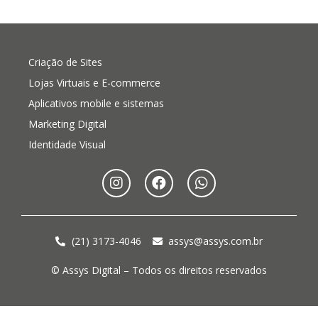
Criação de Sites
Lojas Virtuais e E-commerce
Aplicativos mobile e sistemas
Marketing Digital
Identidade Visual
(21) 3173-4046
assys@assys.com.br
© Assys Digital – Todos os direitos reservados