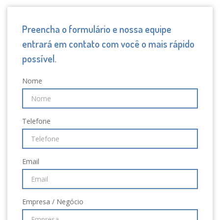
Preencha o formulário e nossa equipe
entrará em contato com você o mais rápido
possível.
Nome
Telefone
Email
Empresa / Negócio