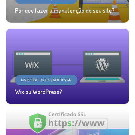
Por que fazer a manutenção do seu site?
MARKETING DIGITAL|WEB DESIGN
Wix ou WordPress?