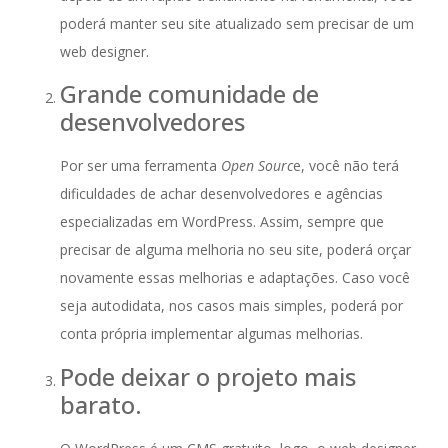
poderá manter seu site atualizado sem precisar de um
web designer.
Grande comunidade de
desenvolvedores
Por ser uma ferramenta
Open Sourc
e, você não terá
dificuldades de achar desenvolvedores e agências
especializadas em WordPress. Assim, sempre que
precisar de alguma melhoria no seu site, poderá orçar
novamente essas melhorias e adaptações. Caso você
seja autodidata, nos casos mais simples, poderá por
conta própria implementar algumas melhorias.
Pode deixar o projeto mais
barato.