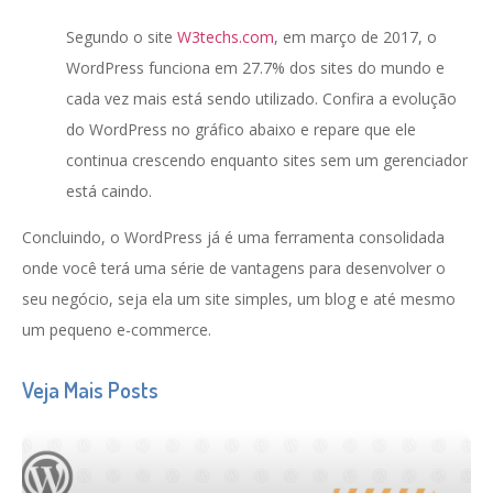
Segundo o site
W3techs.com
, em março de 2017, o
WordPress funciona em 27.7% dos sites do mundo e
cada vez mais está sendo utilizado. Confira a evolução
do WordPress no gráfico abaixo e repare que ele
continua crescendo enquanto sites sem um gerenciador
está caindo.
Concluindo, o WordPress já é uma ferramenta consolidada
onde você terá uma série de vantagens para desenvolver o
seu negócio, seja ela um site simples, um blog e até mesmo
um pequeno e-commerce.
Veja Mais Posts