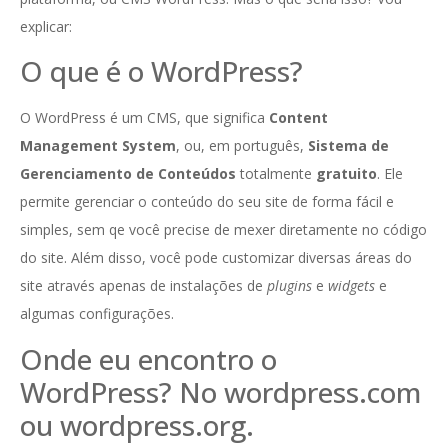
explicar:
O que é o WordPress?
O WordPress é um CMS, que significa
Content
Management System
, ou, em português,
Sistema de
Gerenciamento de Conteúdos
totalmente
gratuito
. Ele
permite gerenciar o conteúdo do seu site de forma fácil e
simples, sem qe você precise de mexer diretamente no código
do site. Além disso, você pode customizar diversas áreas do
site através apenas de instalações de
plugins
e
widgets
e
algumas configurações.
Onde eu encontro o
WordPress? No wordpress.com
ou wordpress.org.