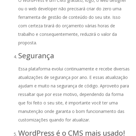
O WordPress é um CMS gratuito, logo, o web designer
ou o web developer não precisará criar do zero uma
ferramenta de gestão de conteúdo do seu site. Isso
com certeza tirará do orçamento várias horas de
trabalho e consequentemente, reduzirá o valor da
proposta.
Segurança
Essa plataforma evolui continuamente e recebe diversas
atualizações de segurança por ano. E essas atualização
ajudam e muito na segurança de código. Aproveito para
ressaltar que por esse motivo, dependendo da forma
que foi feito o seu site, é importante você ter uma
manutenção onde garanta o bom funcionamento das
customizações quando for atualizar.
WordPress é o CMS mais usado!