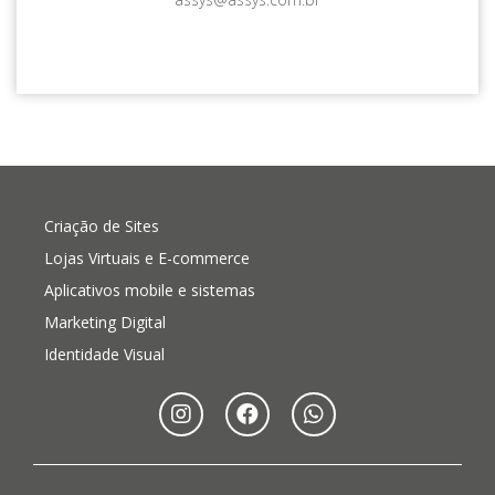
Criação de Sites
Lojas Virtuais e E-commerce
Aplicativos mobile e sistemas
Marketing Digital
Identidade Visual