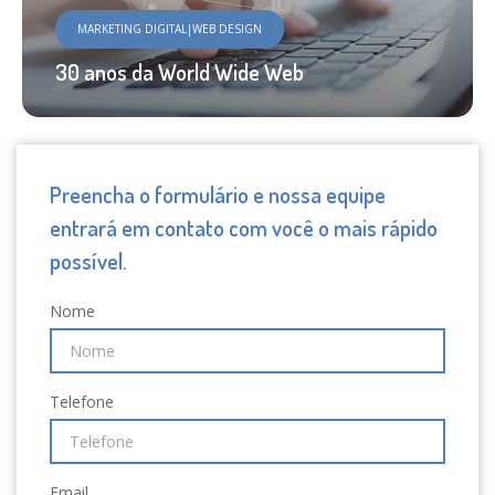
MARKETING DIGITAL|WEB DESIGN
30 anos da World Wide Web
Preencha o formulário e nossa equipe
entrará em contato com você o mais rápido
possível.
Nome
Telefone
Email