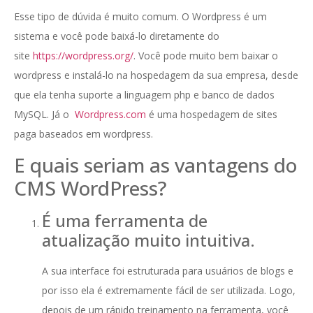
Esse tipo de dúvida é muito comum. O Wordpress é um
sistema e você pode baixá-lo diretamente do
site
https://wordpress.org/
. Você pode muito bem baixar o
wordpress e instalá-lo na hospedagem da sua empresa, desde
que ela tenha suporte a linguagem php e banco de dados
MySQL. Já o
Wordpress.com
é uma hospedagem de sites
paga baseados em wordpress.
E quais seriam as vantagens do
CMS WordPress?
É uma ferramenta de
atualização muito intuitiva.
A sua interface foi estruturada para usuários de blogs e
por isso ela é extremamente fácil de ser utilizada. Logo,
depois de um rápido treinamento na ferramenta, você