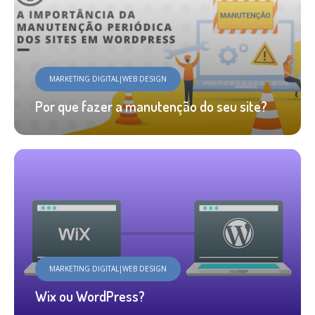
MARKETING DIGITAL|WEB DESIGN
Por que fazer a manutenção do seu site?
MARKETING DIGITAL|WEB DESIGN
Wix ou WordPress?