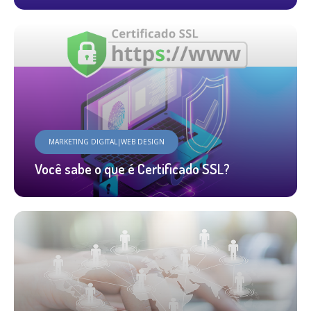
MARKETING DIGITAL|WEB DESIGN
Você sabe o que é Certificado SSL?