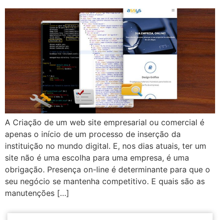
A Criação de um web site empresarial ou comercial é
apenas o início de um processo de inserção da
instituição no mundo digital. E, nos dias atuais, ter um
site não é uma escolha para uma empresa, é uma
obrigação. Presença on-line é determinante para que o
seu negócio se mantenha competitivo. E quais são as
manutenções […]