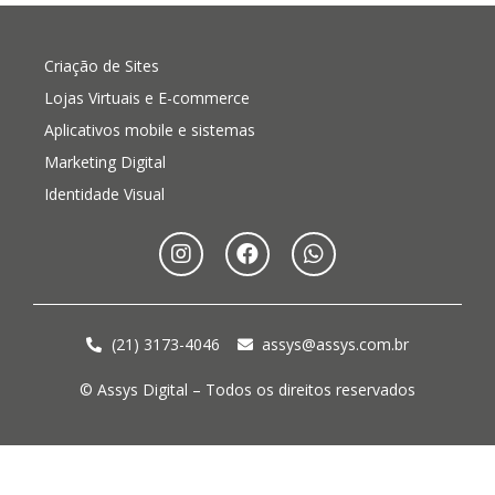
Criação de Sites
Lojas Virtuais e E-commerce
Aplicativos mobile e sistemas
Marketing Digital
Identidade Visual
(21) 3173-4046
assys@assys.com.br
© Assys Digital – Todos os direitos reservados