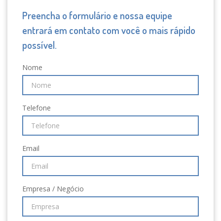
Preencha o formulário e nossa equipe
entrará em contato com você o mais rápido
possível.
Nome
Telefone
Email
Empresa / Negócio