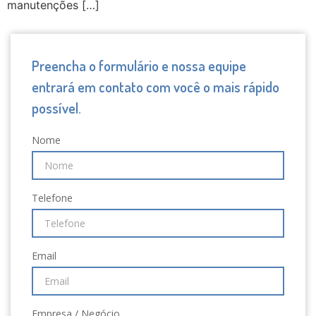
manutenções […]
Preencha o formulário e nossa equipe
entrará em contato com você o mais rápido
possível.
Nome
Telefone
Email
Empresa / Negócio