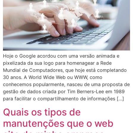
Hoje o Google acordou com uma versão animada e
pixelizada da sua logo para homenagear a Rede
Mundial de Computadores, que hoje está completando
30 anos. A World Wide Web ou WWW, como
conhecemos popularmente, nasceu de uma proposta de
gestão de dados criada por Tim Berners-Lee em 1989
para facilitar o compartilhamento de informações […]
Quais os tipos de
manutenções que o web