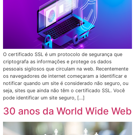
O certificado SSL é um protocolo de segurança que
criptografa as informações e protege os dados
pessoais sigilosos que circulam na web. Recentemente
os navegadores de internet começaram a identificar e
notificar quando um site é considerado não seguro, ou
seja, sites que ainda não têm o certificado SSL. Você
pode identificar um site seguro, […]
30 anos da World Wide Web