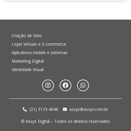
Criação de Sites
Lojas Virtuais e E-commerce
Aplicativos mobile e sistemas
Marketing Digital
Identidade Visual
(21) 3173-4046
assys@assys.com.br
© Assys Digital – Todos os direitos reservados