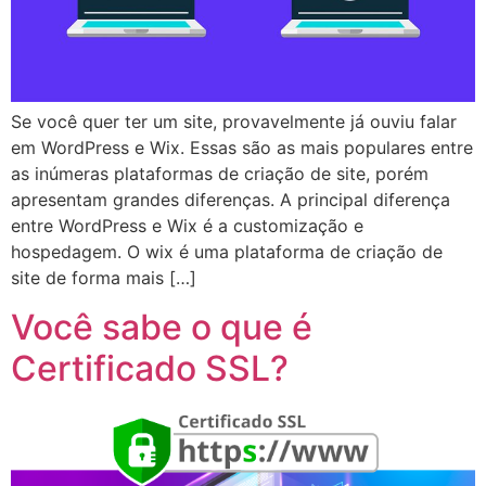
Se você quer ter um site, provavelmente já ouviu falar
em WordPress e Wix. Essas são as mais populares entre
as inúmeras plataformas de criação de site, porém
apresentam grandes diferenças. A principal diferença
entre WordPress e Wix é a customização e
hospedagem. O wix é uma plataforma de criação de
site de forma mais […]
Você sabe o que é
Certificado SSL?