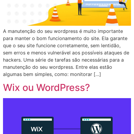
A manutenção do seu wordpress é muito importante
para manter o bom funcionamento do site. Ela garante
que o seu site funcione corretamente, sem lentidão,
sem erros e menos vulnerável aos possíveis ataques de
hackers. Uma série de tarefas são necessárias para a
manutenção do seu wordpress. Entre elas estão
algumas bem simples, como: monitorar […]
Wix ou WordPress?