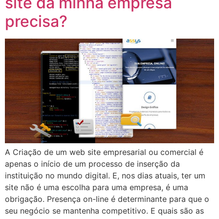
site da minha empresa
precisa?
A Criação de um web site empresarial ou comercial é
apenas o início de um processo de inserção da
instituição no mundo digital. E, nos dias atuais, ter um
site não é uma escolha para uma empresa, é uma
obrigação. Presença on-line é determinante para que o
seu negócio se mantenha competitivo. E quais são as