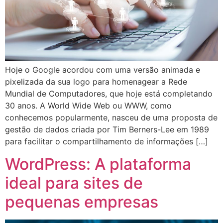
Hoje o Google acordou com uma versão animada e
pixelizada da sua logo para homenagear a Rede
Mundial de Computadores, que hoje está completando
30 anos. A World Wide Web ou WWW, como
conhecemos popularmente, nasceu de uma proposta de
gestão de dados criada por Tim Berners-Lee em 1989
para facilitar o compartilhamento de informações […]
WordPress: A plataforma
ideal para sites de
pequenas empresas