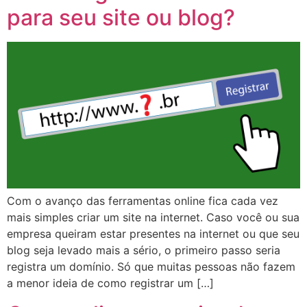
para seu site ou blog?
Com o avanço das ferramentas online fica cada vez
mais simples criar um site na internet. Caso você ou sua
empresa queiram estar presentes na internet ou que seu
blog seja levado mais a sério, o primeiro passo seria
registra um domínio. Só que muitas pessoas não fazem
a menor ideia de como registrar um […]