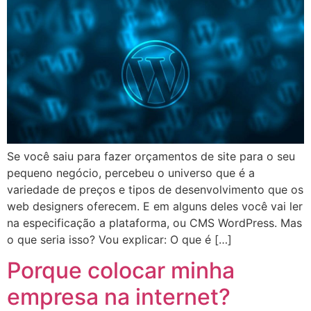
Se você saiu para fazer orçamentos de site para o seu
pequeno negócio, percebeu o universo que é a
variedade de preços e tipos de desenvolvimento que os
web designers oferecem. E em alguns deles você vai ler
na especificação a plataforma, ou CMS WordPress. Mas
o que seria isso? Vou explicar: O que é […]
Porque colocar minha
empresa na internet?