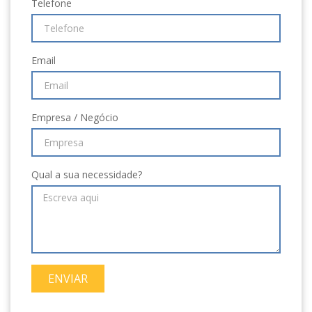
Telefone
Email
Empresa / Negócio
Qual a sua necessidade?
ENVIAR