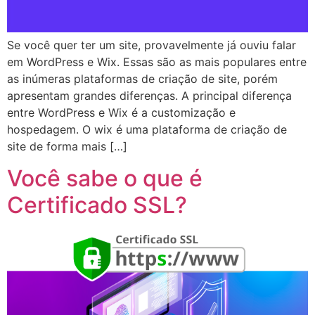
Se você quer ter um site, provavelmente já ouviu falar
em WordPress e Wix. Essas são as mais populares entre
as inúmeras plataformas de criação de site, porém
apresentam grandes diferenças. A principal diferença
entre WordPress e Wix é a customização e
hospedagem. O wix é uma plataforma de criação de
site de forma mais […]
Você sabe o que é
Certificado SSL?