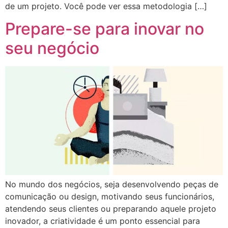
de um projeto. Você pode ver essa metodologia […]
Prepare-se para inovar no
seu negócio
No mundo dos negócios, seja desenvolvendo peças de
comunicação ou design, motivando seus funcionários,
atendendo seus clientes ou preparando aquele projeto
inovador, a criatividade é um ponto essencial para