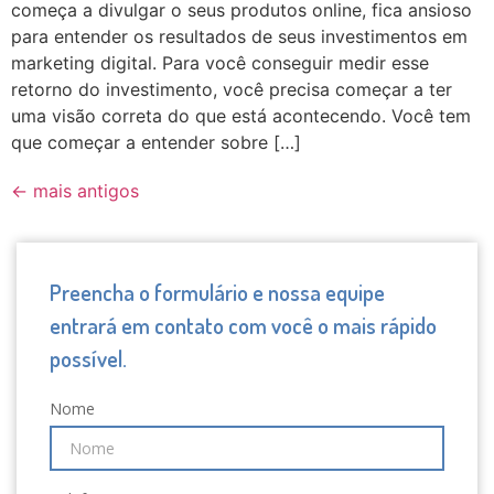
começa a divulgar o seus produtos online, fica ansioso
para entender os resultados de seus investimentos em
marketing digital. Para você conseguir medir esse
retorno do investimento, você precisa começar a ter
uma visão correta do que está acontecendo. Você tem
que começar a entender sobre […]
←
mais antigos
Preencha o formulário e nossa equipe
entrará em contato com você o mais rápido
possível.
Nome