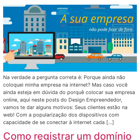
Na verdade a pergunta correta é: Porque ainda não
coloquei minha empresa na internet? Mas caso você
ainda esteja em dúvida do porquê colocar sua empresa
online, aqui neste posts do Design Empreendedor,
vamos te dar alguns motivos: Seus clientes estão na
web! Com a popularização dos dispositivos com
capacidade de se conectar à internet cada […]
Como registrar um domínio