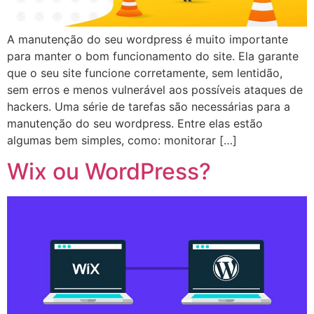
A manutenção do seu wordpress é muito importante
para manter o bom funcionamento do site. Ela garante
que o seu site funcione corretamente, sem lentidão,
sem erros e menos vulnerável aos possíveis ataques de
hackers. Uma série de tarefas são necessárias para a
manutenção do seu wordpress. Entre elas estão
algumas bem simples, como: monitorar […]
Wix ou WordPress?