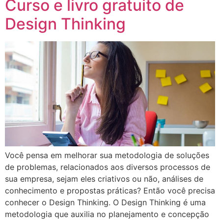
Curso e livro gratuito de
Design Thinking
Você pensa em melhorar sua metodologia de soluções
de problemas, relacionados aos diversos processos de
sua empresa, sejam eles criativos ou não, análises de
conhecimento e propostas práticas? Então você precisa
conhecer o Design Thinking. O Design Thinking é uma
metodologia que auxilia no planejamento e concepção