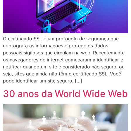
O certificado SSL é um protocolo de segurança que
criptografa as informações e protege os dados
pessoais sigilosos que circulam na web. Recentemente
os navegadores de internet começaram a identificar e
notificar quando um site é considerado não seguro, ou
seja, sites que ainda não têm o certificado SSL. Você
pode identificar um site seguro, […]
30 anos da World Wide Web