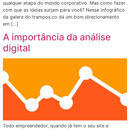
qualquer etapa do mundo corporativo. Mas como fazer
com que as ideias surjam para você? Nesse infográfico
da galera do trampos.co dá um bom direcionamento
em […]
A importância da análise
digital
Todo empreendedor, quando já tem o seu site e