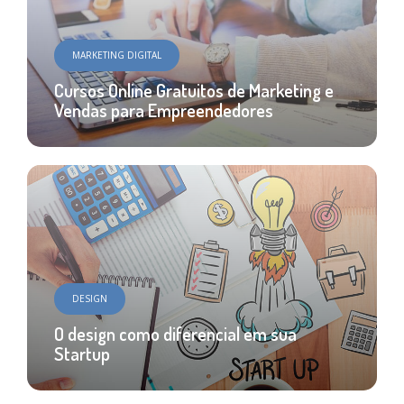
MARKETING DIGITAL
Cursos Online Gratuitos de Marketing e
Vendas para Empreendedores
DESIGN
O design como diferencial em sua
Startup