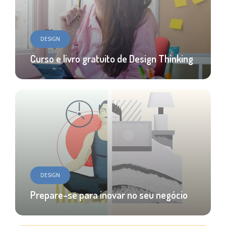
DESIGN
Curso e livro gratuito de Design Thinking
DESIGN
Prepare-se para inovar no seu negócio