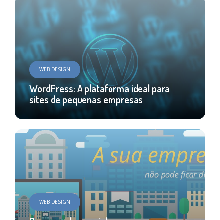
WEB DESIGN
WordPress: A plataforma ideal para
sites de pequenas empresas
WEB DESIGN