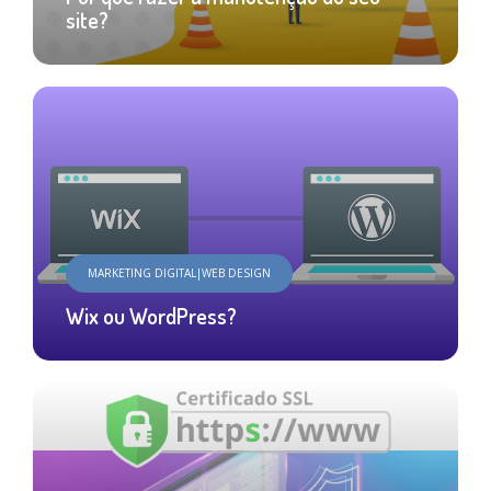
site?
MARKETING DIGITAL|WEB DESIGN
Wix ou WordPress?