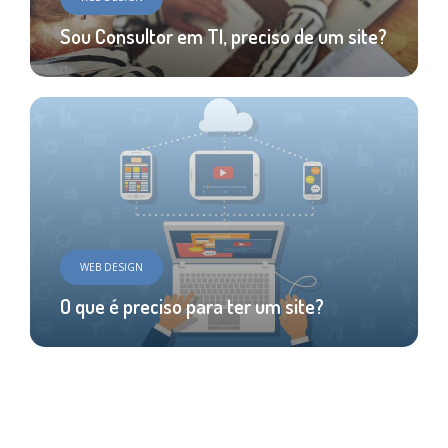
Sou Consultor em TI, preciso de um site?
WEB DESIGN
O que é preciso para ter um site?