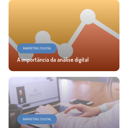
MARKETING DIGITAL
A importância da análise digital
MARKETING DIGITAL