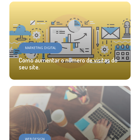
MARKETING DIGITAL
Como aumentar o número de visitas do
seu site.
WEB DESIGN