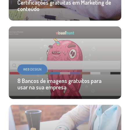
Certificações gratuitas em Marketing de
conteúdo
WEB DESIGN
8 Bancos de imagens gratuitos para
usar na sua empresa